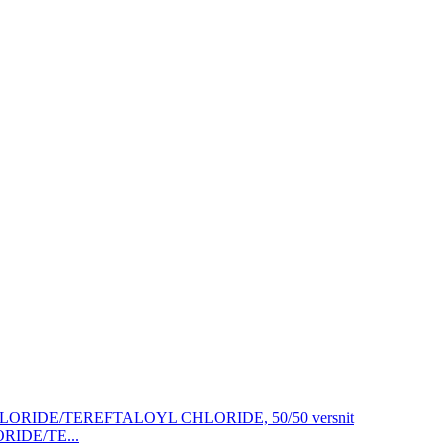
RIDE/TE...