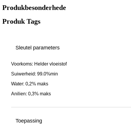
Produkbesonderhede
Produk Tags
Sleutel parameters
Voorkoms: Helder vloeistof
Suiwerheid: 99.0%min
Water: 0,2% maks
Anilien: 0,3% maks
Toepassing