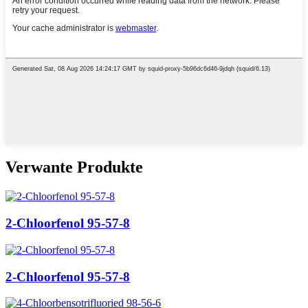
Verwante Produkte
2-Chloorfenol 95-57-8
2-Chloorfenol 95-57-8