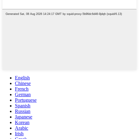
English
Chinese
French
German
Portuguese
Spanish
Russian
Japanese
Korean
Arabic
Irish