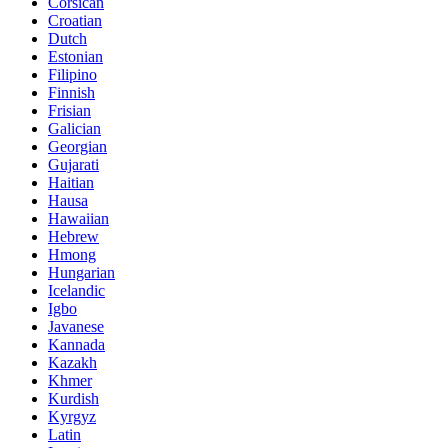
Corsican
Croatian
Dutch
Estonian
Filipino
Finnish
Frisian
Galician
Georgian
Gujarati
Haitian
Hausa
Hawaiian
Hebrew
Hmong
Hungarian
Icelandic
Igbo
Javanese
Kannada
Kazakh
Khmer
Kurdish
Kyrgyz
Latin