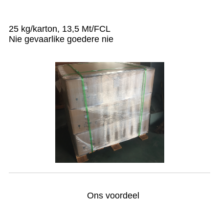
25 kg/karton, 13,5 Mt/FCL
Nie gevaarlike goedere nie
Ons voordeel