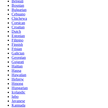
Bengali
Bosnian
Bulgarian
Cebuano
Chichewa
Corsican
Croatian
Dutch
Estonian
Filipino
Finnish
Frisian
Galician
Georgian
Gujarati
Haitian
Hausa
Hawaiian
Hebrew
Hmong
Hungarian
Icelandic
Igbo
Javanese
Kannada