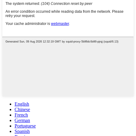
English
Chinese
French
German
Portuguese
Spanish