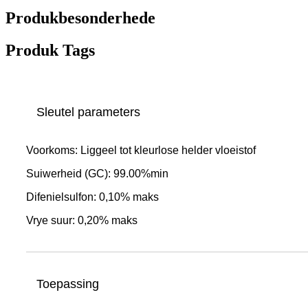
Produkbesonderhede
Produk Tags
Sleutel parameters
Voorkoms: Liggeel tot kleurlose helder vloeistof
Suiwerheid (GC): 99.00%min
Difenielsulfon: 0,10% maks
Vrye suur: 0,20% maks
Toepassing