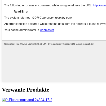
Verwante Produkte