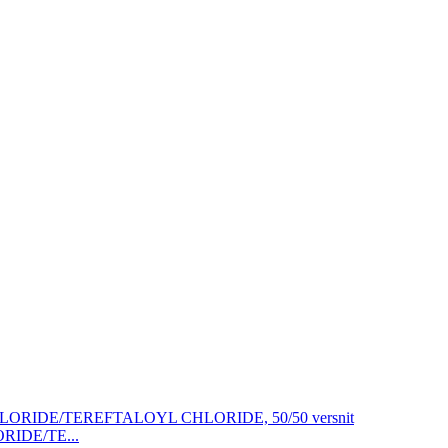
RIDE/TE...